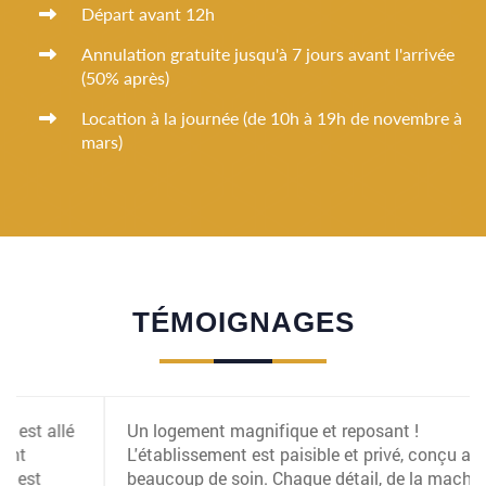
Départ avant 12h
Annulation gratuite jusqu'à 7 jours avant l'arrivée
(50% après)
Location à la journée (de 10h à 19h de novembre à
mars)
TÉMOIGNAGES
Un logement magnifique et reposant !
L'établissement est paisible et privé, conçu avec
beaucoup de soin. Chaque détail, de la machine à