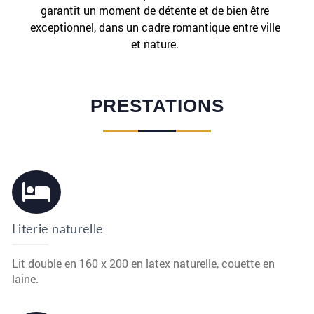
garantit un moment de détente et de bien être
exceptionnel, dans un cadre romantique entre ville
et nature.
PRESTATIONS
Literie naturelle
Lit double en 160 x 200 en latex naturelle, couette en
laine.