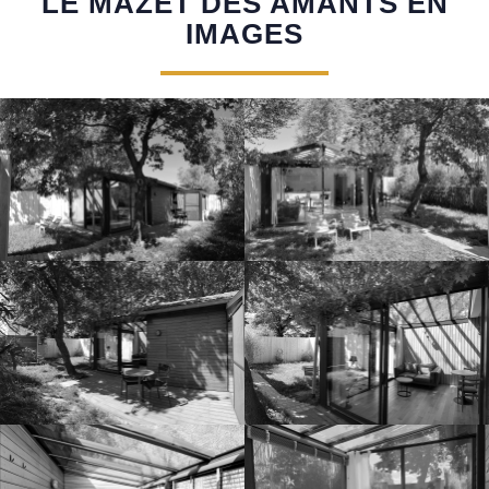
LE MAZET DES AMANTS EN
IMAGES