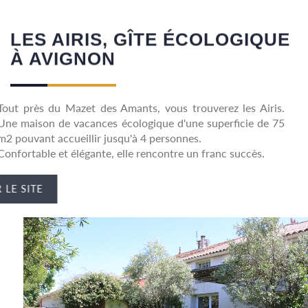
LES AIRIS, GÎTE ÉCOLOGIQUE
À AVIGNON
Tout près du Mazet des Amants, vous trouverez les Airis.
Une maison de vacances écologique d'une superficie de 75
m2 pouvant accueillir jusqu'à 4 personnes.
Confortable et élégante, elle rencontre un franc succès.
VOIR LE SITE