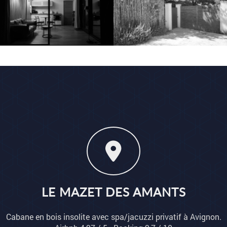
LE MAZET DES AMANTS
Cabane en bois insolite avec spa/jacuzzi privatif à Avignon.