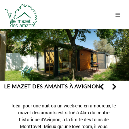
LE MAZET DES AMANTS À AVIGNON
Idéal pour une nuit ou un week-end en amoureux, le
mazet des amants est situé à 4km du centre
historique d'Avignon, à la limite des foins de
Montfavet. Mieux qu'une love room, il vous