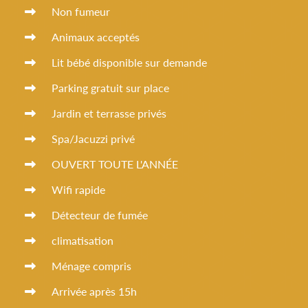
Non fumeur
Animaux acceptés
Lit bébé disponible sur demande
Parking gratuit sur place
Jardin et terrasse privés
Spa/Jacuzzi privé
OUVERT TOUTE L'ANNÉE
Wifi rapide
Détecteur de fumée
climatisation
Ménage compris
Arrivée après 15h