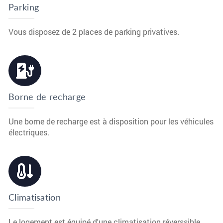
Parking
Vous disposez de 2 places de parking privatives.
Borne de recharge
Une borne de recharge est à disposition pour les véhicules
électriques.
Climatisation
Le logement est équipé d'une climatisation réverssible