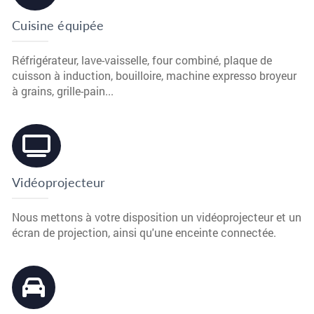
Cuisine équipée
Réfrigérateur, lave-vaisselle, four combiné, plaque de
cuisson à induction, bouilloire, machine expresso broyeur
à grains, grille-pain...
Vidéoprojecteur
Nous mettons à votre disposition un vidéoprojecteur et un
écran de projection, ainsi qu'une enceinte connectée.