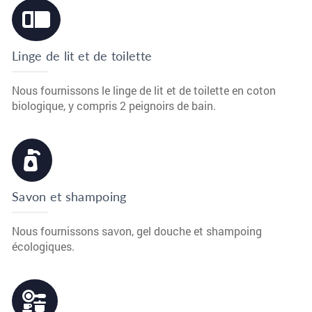
Linge de lit et de toilette
Nous fournissons le linge de lit et de toilette en coton
biologique, y compris 2 peignoirs de bain.
Savon et shampoing
Nous fournissons savon, gel douche et shampoing
écologiques.