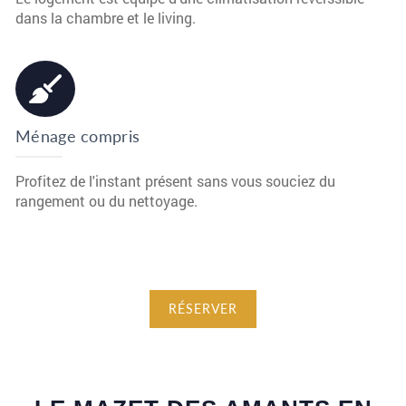
dans la chambre et le living.
Ménage compris
Profitez de l'instant présent sans vous souciez du
rangement ou du nettoyage.
RÉSERVER