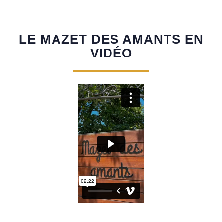
LE MAZET DES AMANTS EN
VIDÉO